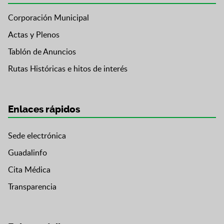
Corporación Municipal
Actas y Plenos
Tablón de Anuncios
Rutas Históricas e hitos de interés
Enlaces rápidos
Sede electrónica
Guadalinfo
Cita Médica
Transparencia