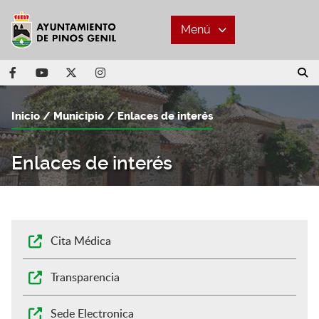
Menú
Inicio
Municipio
Enlaces de interés
Enlaces de interés
Cita Médica
Transparencia
Sede Electronica