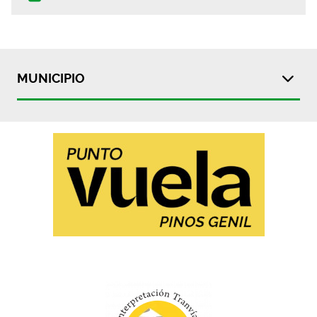
MUNICIPIO