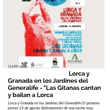
13 julio 2026
Lorca y
Granada en los Jardines del
Generalife - "Las Gitanas cantan
y bailan a Lorca
Lorca y Granada en los Jardines del Generalife El próximo
jueves 13 de agosto disfrutaremos de una noche muy