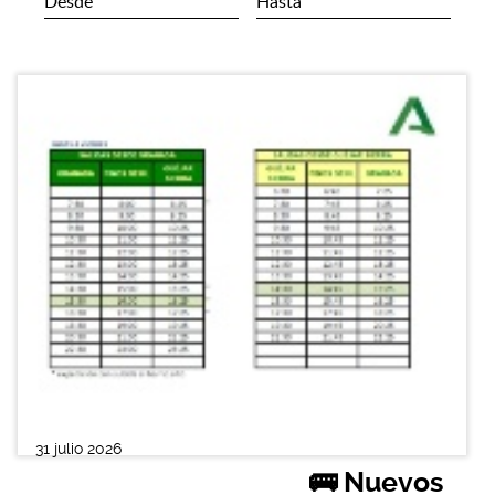
31 julio 2026
🚌 Nuevos