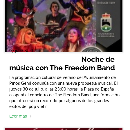
07 julio 2026
Noche de
música con The Freedom Band
La programación cultural de verano del Ayuntamiento de
Pinos Genil continúa con una nueva propuesta musical. El
jueves 30 de julio, a las 23:00 horas, la Plaza de España
acogerá el concierto de The Freedom Band, una formación
que ofrecerá un recorrido por algunos de los grandes
éxitos del pop y el r...
Leer más