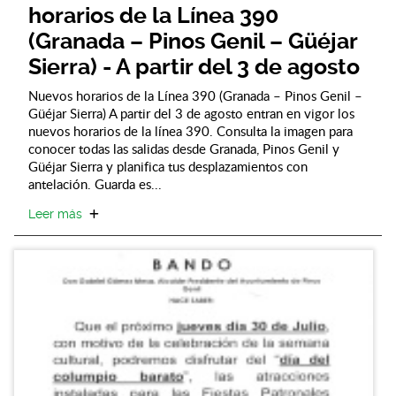
horarios de la Línea 390
(Granada – Pinos Genil – Güéjar
Sierra) - A partir del 3 de agosto
Nuevos horarios de la Línea 390 (Granada – Pinos Genil –
Güéjar Sierra) A partir del 3 de agosto entran en vigor los
nuevos horarios de la línea 390. Consulta la imagen para
conocer todas las salidas desde Granada, Pinos Genil y
Güéjar Sierra y planifica tus desplazamientos con
antelación. Guarda es...
Leer más