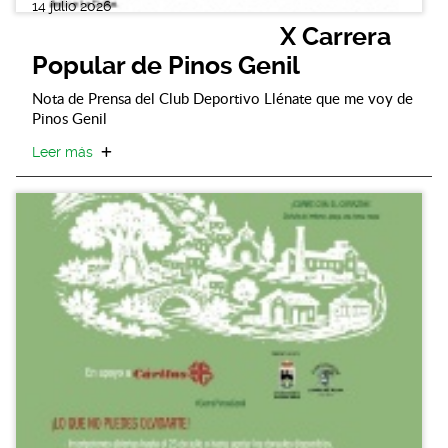
14 julio 2026
X Carrera
Popular de Pinos Genil
Nota de Prensa del Club Deportivo Llénate que me voy de
Pinos Genil
Leer más