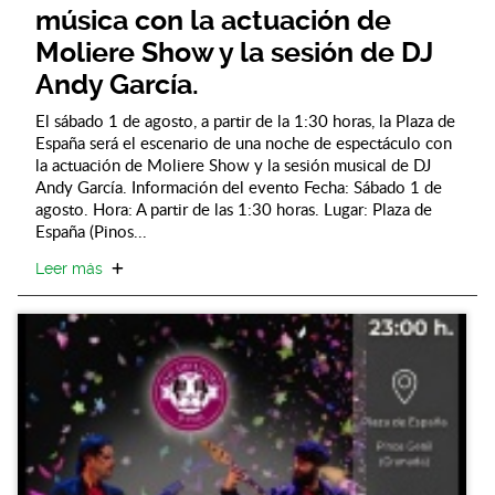
música con la actuación de
Moliere Show y la sesión de DJ
Andy García.
El sábado 1 de agosto, a partir de la 1:30 horas, la Plaza de
España será el escenario de una noche de espectáculo con
la actuación de Moliere Show y la sesión musical de DJ
Andy García. Información del evento Fecha: Sábado 1 de
agosto. Hora: A partir de las 1:30 horas. Lugar: Plaza de
España (Pinos...
Leer más