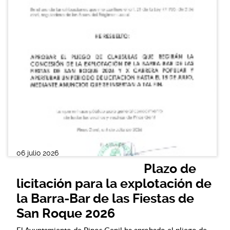
06 julio 2026
Plazo de
licitación para la explotación de
la Barra-Bar de las Fiestas de
San Roque 2026
El Ayuntamiento de Pinos Genil ha aprobado el pliego de