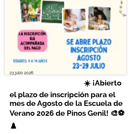
23 julio 2026
☀️ ¡Abierto
el plazo de inscripción para el
mes de Agosto de la Escuela de
Verano 2026 de Pinos Genil! 🎨⚽
♟️