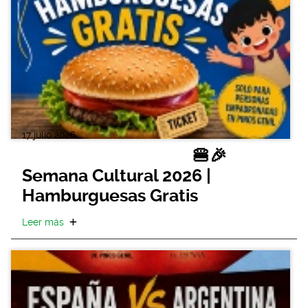
17 julio 2026
🍔🎉
Semana Cultural 2026 |
Hamburguesas Gratis
Leer más