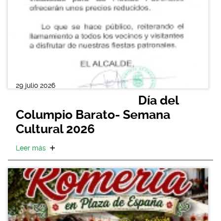
29 julio 2026
Día del
Columpio Barato- Semana
Cultural 2026
Leer más