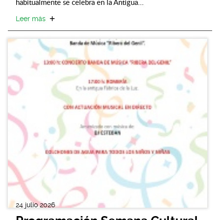
habitualmente se celebra en la Antigua...
Leer más
24 julio 2026