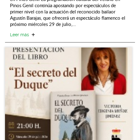
Pinos Genil continúa apostando por espectáculos de
primer nivel con la actuación del reconocido bailaor
Agustín Barajas, que ofrecerá un espectáculo flamenco el
próximo miércoles 29 de julio,...
Leer más