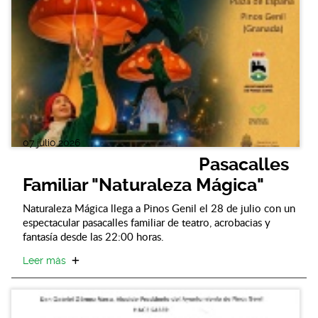
07 julio 2026
Pasacalles
Familiar "Naturaleza Mágica"
Naturaleza Mágica llega a Pinos Genil el 28 de julio con un
espectacular pasacalles familiar de teatro, acrobacias y
fantasía desde las 22:00 horas.
Leer más