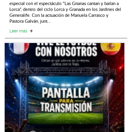
especial con el espectáculo "Las Gitanas cantan y bailan a
Lorca", dentro del ciclo Lorca y Granada en los Jardines del
Generalife. Con la actuación de Manuela Carrasco y
Pastora Galván, junt...
Leer más