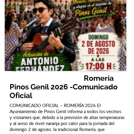
29 julio 2026
Romería
Pinos Genil 2026 -Comunicado
Oficial
COMUNICADO OFICIAL – ROMERÍA 2026 El
Ayuntamiento de Pinos Genil informa a todos los vecinos
y visitantes que, debido a la previsión de altas temperaturas
y al aviso de nivel naranja por calor para la jornada del
domingo 2 de agosto, la tradicional Romería, que