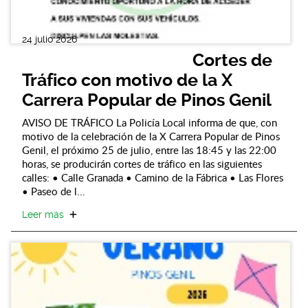
24 julio 2026
Cortes de
Tráfico con motivo de la X
Carrera Popular de Pinos Genil
AVISO DE TRÁFICO La Policía Local informa de que, con
motivo de la celebración de la X Carrera Popular de Pinos
Genil, el próximo 25 de julio, entre las 18:45 y las 22:00
horas, se producirán cortes de tráfico en las siguientes
calles: • Calle Granada • Camino de la Fábrica • Las Flores
• Paseo de l...
Leer más