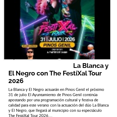
08 julio 2026
La Blanca y
El Negro con The FestiXal Tour
2026
La Blanca y El Negro actuarán en Pinos Genil el próximo
31 de julio El Ayuntamiento de Pinos Genil continúa
apostando por una programación cultural y festiva de
calidad para este verano con la actuación del dúo La Blanca
y El Negro, que llegará al municipio con su espectáculo
The FestiXal Tour 2026....