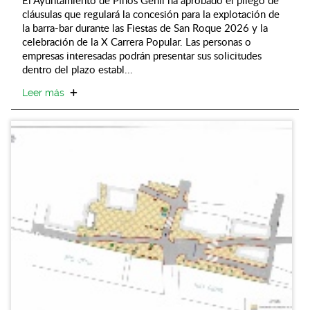
cláusulas que regulará la concesión para la explotación de
la barra-bar durante las Fiestas de San Roque 2026 y la
celebración de la X Carrera Popular. Las personas o
empresas interesadas podrán presentar sus solicitudes
dentro del plazo establ...
Leer más