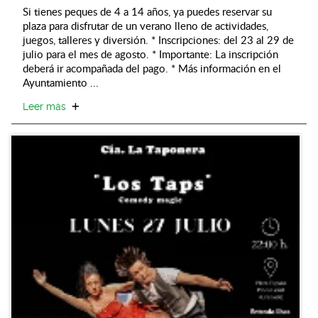
Si tienes peques de 4 a 14 años, ya puedes reservar su
plaza para disfrutar de un verano lleno de actividades,
juegos, talleres y diversión. * Inscripciones: del 23 al 29 de
julio para el mes de agosto. * Importante: La inscripción
deberá ir acompañada del pago. * Más información en el
Ayuntamiento ...
Leer más