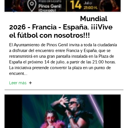
11 julio 2026
Mundial
2026 - Francia - España. ¡¡¡Vive
el fútbol con nosotros!!!
El Ayuntamiento de Pinos Genil invita a toda la ciudadanía
a disfrutar del encuentro entre Francia y España, que se
retransmitirá en una gran pantalla instalada en la Plaza de
España el próximo 14 de julio, a partir de las 21:00 horas.
La iniciativa pretende convertir la plaza en un punto de
encuent...
Leer más