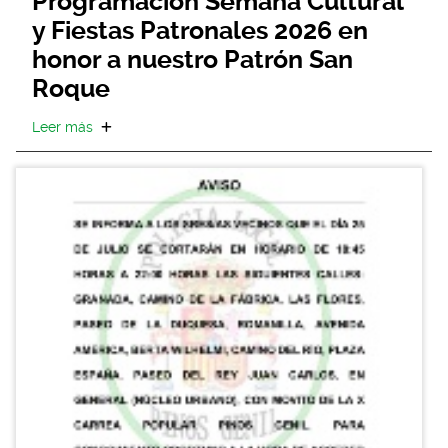
Programación Semana Cultural
y Fiestas Patronales 2026 en
honor a nuestro Patrón San
Roque
Leer más