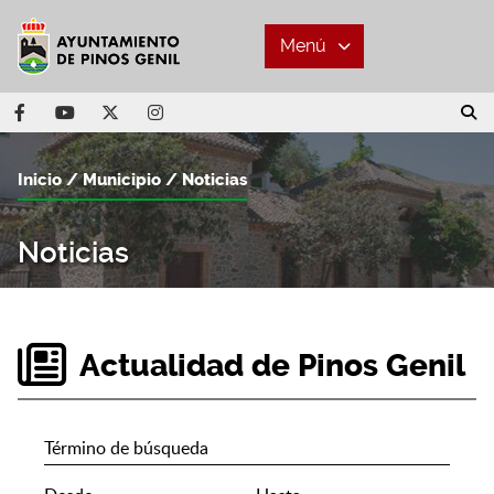
Menú
Inicio
Municipio
Noticias
Noticias
Actualidad de Pinos Genil