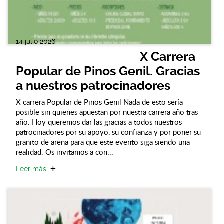
14 julio 2026
X Carrera
Popular de Pinos Genil. Gracias
a nuestros patrocinadores
X carrera Popular de Pinos Genil Nada de esto sería
posible sin quienes apuestan por nuestra carrera año tras
año. Hoy queremos dar las gracias a todos nuestros
patrocinadores por su apoyo, su confianza y por poner su
granito de arena para que este evento siga siendo una
realidad. Os invitamos a con...
Leer más