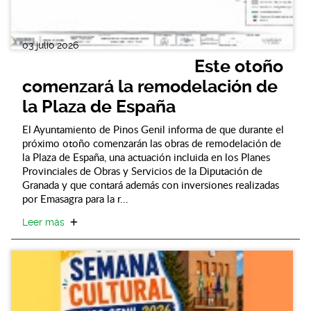
03 julio 2026
Este otoño
comenzará la remodelación de
la Plaza de España
El Ayuntamiento de Pinos Genil informa de que durante el
próximo otoño comenzarán las obras de remodelación de
la Plaza de España, una actuación incluida en los Planes
Provinciales de Obras y Servicios de la Diputación de
Granada y que contará además con inversiones realizadas
por Emasagra para la r...
Leer más