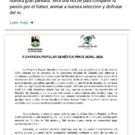
nuestra gran pantalla. Será una noche para compartir la
pasión por el fútbol, animar a nuestra selección y disfrutar
del m...
Leer más