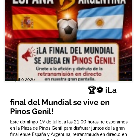
16 julio 2026
🏆⚽ ¡La
final del Mundial se vive en
Pinos Genil!
Este domingo 19 de julio, a las 21:00 horas, te esperamos
en la Plaza de Pinos Genil para disfrutar juntos de la gran
final entre España y Argentina, retransmitida en directo en