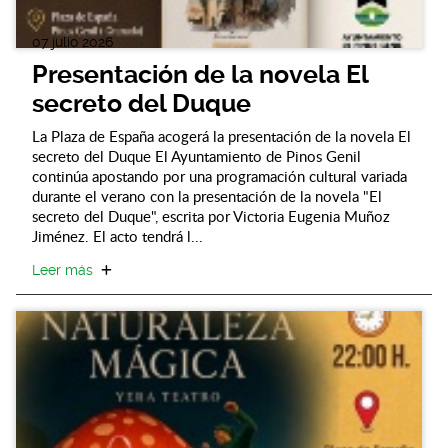
07 julio 2026
Presentación de la novela El
secreto del Duque
La Plaza de España acogerá la presentación de la novela El
secreto del Duque El Ayuntamiento de Pinos Genil
continúa apostando por una programación cultural variada
durante el verano con la presentación de la novela "El
secreto del Duque", escrita por Victoria Eugenia Muñoz
Jiménez. El acto tendrá l...
Leer más