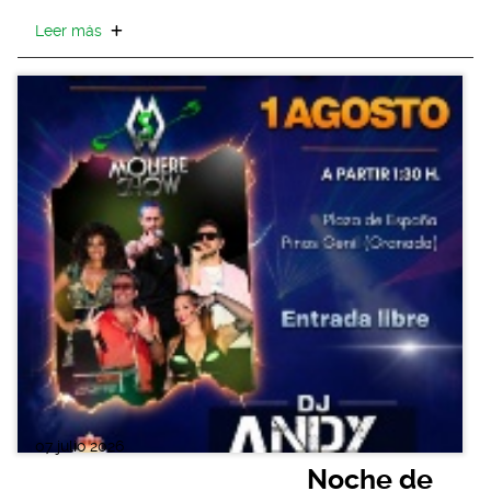
Leer más
07 julio 2026
Noche de