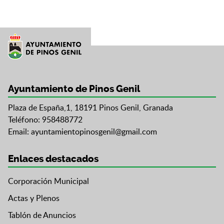
Ayuntamiento de Pinos Genil
Plaza de España,1, 18191 Pinos Genil, Granada
Teléfono: 958488772
Email:
ayuntamientopinosgenil@gmail.com
Enlaces destacados
Corporación Municipal
Actas y Plenos
Tablón de Anuncios