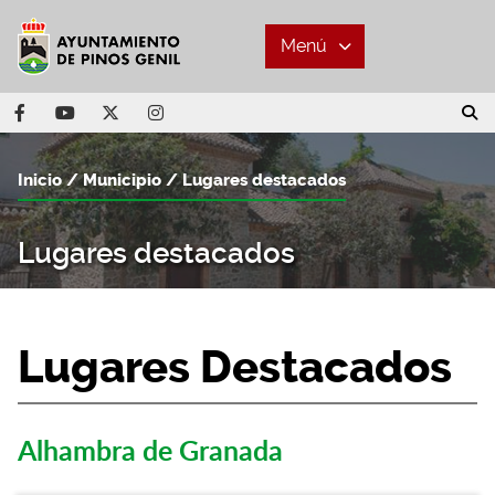
Menú
Inicio
Municipio
Lugares destacados
Lugares destacados
Lugares Destacados
Alhambra de Granada