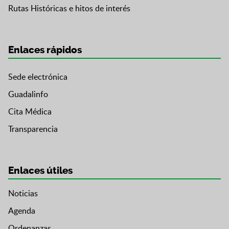
Rutas Históricas e hitos de interés
Enlaces rápidos
Sede electrónica
Guadalinfo
Cita Médica
Transparencia
Enlaces útiles
Noticias
Agenda
Ordenanzas