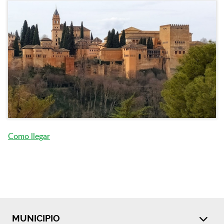
Como llegar
MUNICIPIO