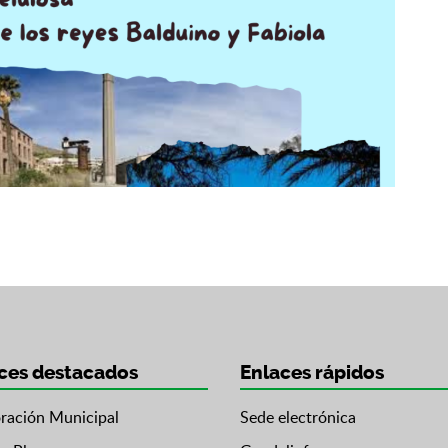
ces destacados
Enlaces rápidos
ración Municipal
Sede electrónica