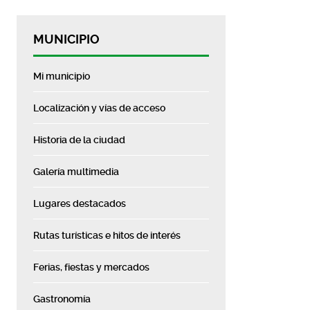
MUNICIPIO
Mi municipio
Localización y vías de acceso
Historia de la ciudad
Galería multimedia
Lugares destacados
Rutas turísticas e hitos de interés
Ferias, fiestas y mercados
Gastronomía