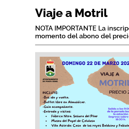
Viaje a Motril
NOTA IMPORTANTE La inscripci
momento del abono del precio