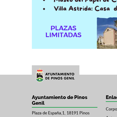
Ayuntamiento de Pinos
Enla
Genil
Corpo
Plaza de España,1, 18191 Pinos