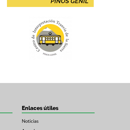
Enlaces útiles
Noticias