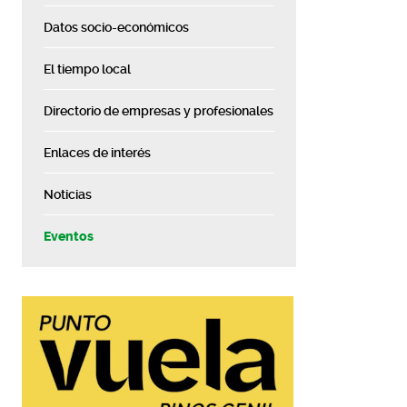
Datos socio-económicos
El tiempo local
Directorio de empresas y profesionales
Enlaces de interés
Noticias
Eventos