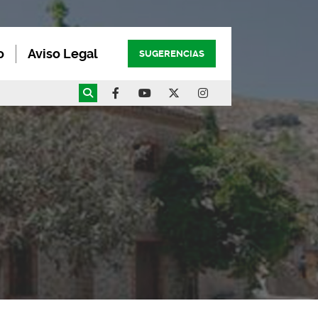
o
Aviso Legal
SUGERENCIAS