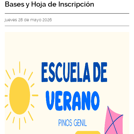
Bases y Hoja de Inscripción
jueves 28 de mayo 2026