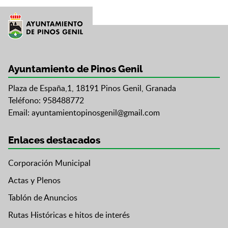
Ayuntamiento de Pinos Genil
Plaza de España,1, 18191 Pinos Genil, Granada
Teléfono: 958488772
Email:
ayuntamientopinosgenil@gmail.com
Enlaces destacados
Corporación Municipal
Actas y Plenos
Tablón de Anuncios
Rutas Históricas e hitos de interés