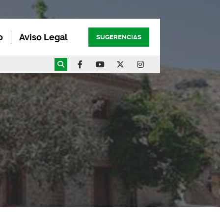
o
Aviso Legal
SUGERENCIAS