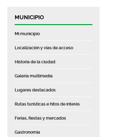
MUNICIPIO
Mi municipio
Localización y vías de acceso
Historia de la ciudad
Galería multimedia
Lugares destacados
Rutas turísticas e hitos de interés
Ferias, fiestas y mercados
Gastronomía