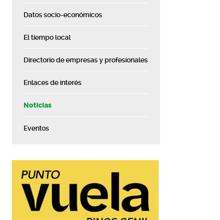
Datos socio-económicos
El tiempo local
Directorio de empresas y profesionales
Enlaces de interés
Noticias
Eventos