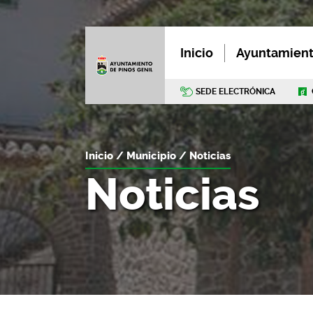
Inicio
Ayuntamien
SEDE ELECTRÓNICA
Inicio
Municipio
Noticias
Noticias