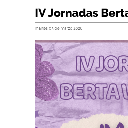
IV Jornadas Bert
martes 03 de marzo 2026