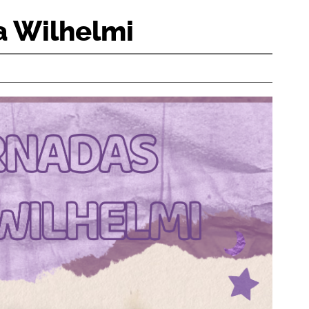
a Wilhelmi