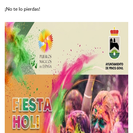
¡No te lo pierdas!