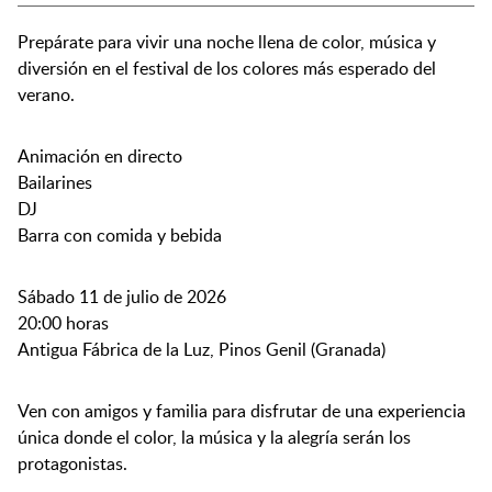
Prepárate para vivir una noche llena de color, música y
diversión en el festival de los colores más esperado del
verano.
Animación en directo
Bailarines
DJ
Barra con comida y bebida
Sábado 11 de julio de 2026
20:00 horas
Antigua Fábrica de la Luz, Pinos Genil (Granada)
Ven con amigos y familia para disfrutar de una experiencia
única donde el color, la música y la alegría serán los
protagonistas.