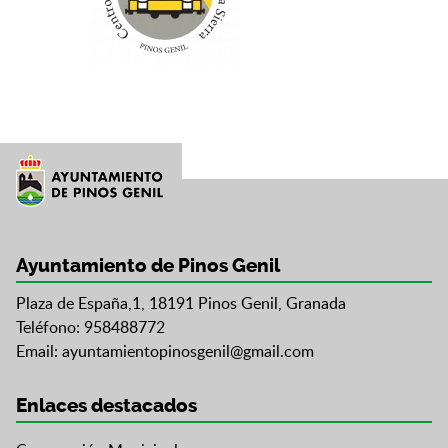
Ayuntamiento de Pinos Genil
Plaza de España,1, 18191 Pinos Genil, Granada
Teléfono: 958488772
Email:
ayuntamientopinosgenil@gmail.com
Enlaces destacados