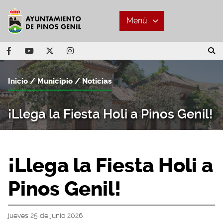
Menú
Inicio
Municipio
Noticias
¡Llega la Fiesta Holi a Pinos Genil!
¡Llega la Fiesta Holi a
Pinos Genil!
jueves 25 de junio 2026