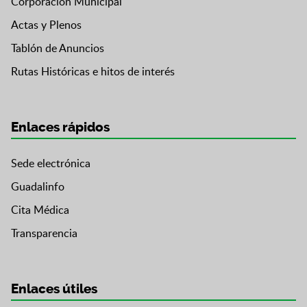
Corporación Municipal
Actas y Plenos
Tablón de Anuncios
Rutas Históricas e hitos de interés
Enlaces rápidos
Sede electrónica
Guadalinfo
Cita Médica
Transparencia
Enlaces útiles